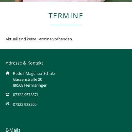
TERMINE
Aktuell sind keine Termine vorhanden.
Adresse & Kontakt
Rudolf-Magenau-Schule
Güssenstraße 20
89568 Hermaringen
07322 9573871
07322 933205
E-Mails