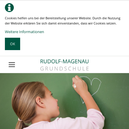
Cookies helfen uns bei der Bereitstellung unserer Website. Durch die Nutzung
der Website erklären Sie sich damit einverstanden, dass wir Cookies setzen.
Weitere Informationen
OK