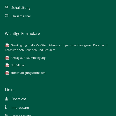
Schulleitung
Hausmeister
Wichtige Formulare
Einwilligung in die Veröffentlichung von personenbezogenen Daten und
Fotos von Schülerinnen und Schülern
Antrag auf Raumbelegung
Notfallplan
Entschuldigungsschreiben
Links
Übersicht
Impressum
Datenschutz