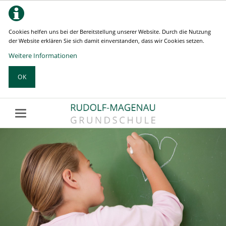
Cookies helfen uns bei der Bereitstellung unserer Website. Durch die Nutzung
der Website erklären Sie sich damit einverstanden, dass wir Cookies setzen.
Weitere Informationen
OK