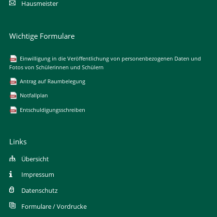
Hausmeister
Wichtige Formulare
Einwilligung in die Veröffentlichung von personenbezogenen Daten und
Fotos von Schülerinnen und Schülern
Antrag auf Raumbelegung
Notfallplan
Entschuldigungsschreiben
Links
Übersicht
Impressum
Datenschutz
Formulare / Vordrucke