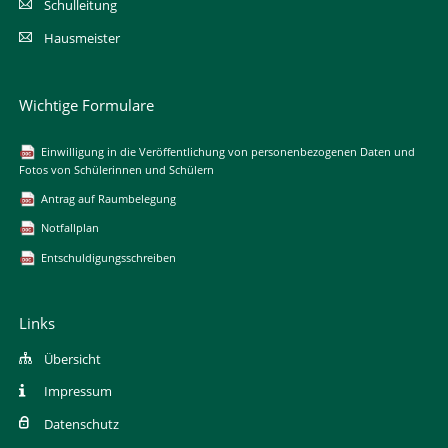
Schulleitung
Hausmeister
Wichtige Formulare
Einwilligung in die Veröffentlichung von personenbezogenen Daten und
Fotos von Schülerinnen und Schülern
Antrag auf Raumbelegung
Notfallplan
Entschuldigungsschreiben
Links
Übersicht
Impressum
Datenschutz