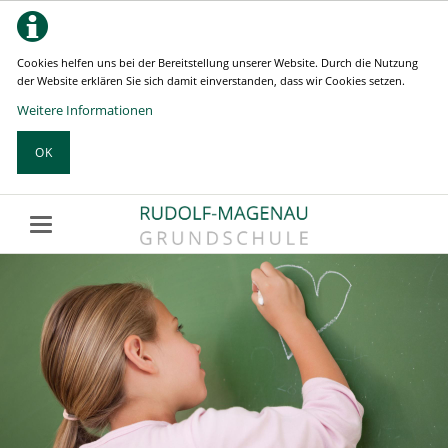
Cookies helfen uns bei der Bereitstellung unserer Website. Durch die Nutzung
der Website erklären Sie sich damit einverstanden, dass wir Cookies setzen.
Weitere Informationen
OK