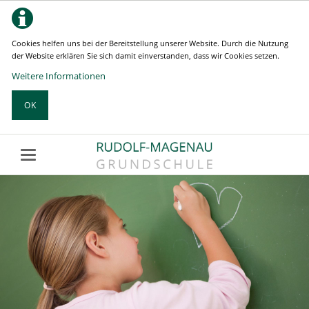
Cookies helfen uns bei der Bereitstellung unserer Website. Durch die Nutzung
der Website erklären Sie sich damit einverstanden, dass wir Cookies setzen.
Weitere Informationen
OK