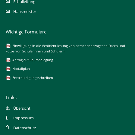
Schulleitung
Hausmeister
Wichtige Formulare
Einwilligung in die Veröffentlichung von personenbezogenen Daten und
Fotos von Schülerinnen und Schülern
Antrag auf Raumbelegung
Notfallplan
Entschuldigungsschreiben
Links
Übersicht
Impressum
Datenschutz